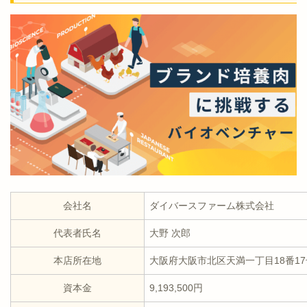
会社名
ダイバースファーム株式会社
代表者氏名
大野 次郎
本店所在地
大阪府大阪市北区天満一丁目18番17
資本金
9,193,500円