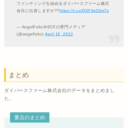
ファンディングを始めるダイバースファーム株式
会社に出資しますか??
https://t.co/OXF4x03m7z
— AngelFolio＠ECFの専門メディア
(@angelfolio)
April 15, 2022
まとめ
ダイバースファーム株式会社のデータをまとめまし
た。
要点のまとめ