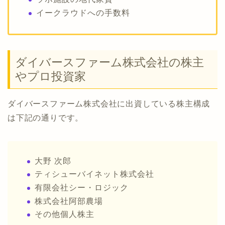
イークラウドへの手数料
ダイバースファーム株式会社の株主
やプロ投資家
ダイバースファーム株式会社に出資している株主構成
は下記の通りです。
大野 次郎
ティシューバイネット株式会社
有限会社シー・ロジック
株式会社阿部農場
その他個人株主