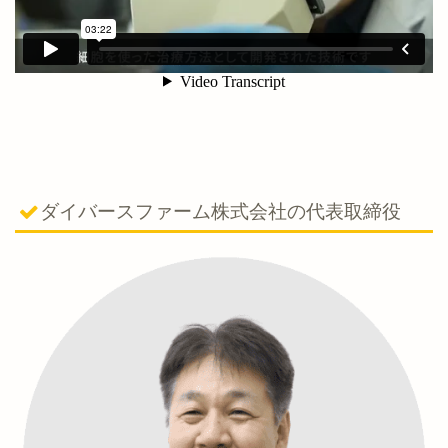
ダイバースファーム株式会社の代表取締役