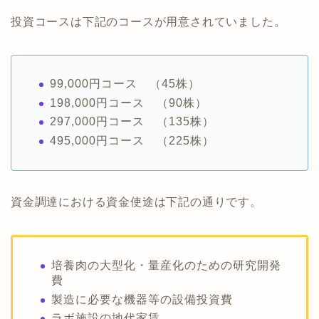
投資コースは下記のコースが用意されていました。
99,000円コース （45株）
198,000円コース （90株）
297,000円コース （135株）
495,000円コース （225株）
資金調達における資金使途は下記の通りです。
培養肉の大型化・量産化のための研究開発
費
製造に必要な機器等の設備投資費
ラボ施設の地代家賃