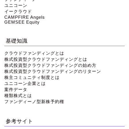
ユニコーン
イークラウド
CAMPFIRE Angels
GEMSEE Equity
基礎知識
クラウドファンディングとは
株式投資型クラウドファンディングとは
株式投資型クラウドファンディングの始め方
株式投資型クラウドファンディングのリターン
株主コミュニティ制度とは
ユニコーン企業とは
案件データ
種類株式とは
ファンディーノ型新株予約権
参考サイト