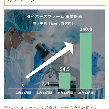
ダイバースファーム株式会社における成長計画です。