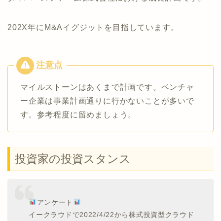
202X年にM&Aイグジットを目指しています。
マイルストーンはあくまで計画です。ベンチャ
ー企業は事業計画通りに行かないことが多いで
す。参考程度に留めましょう。
投資家の投資スタンス
アンケート
イークラウドで2022/4/22から株式投資型クラウド