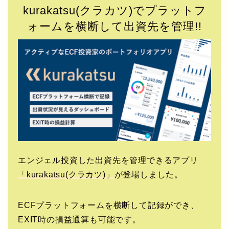
kurakatsu(クラカツ)でプラットフ
ォームを横断して出資先を管理!!
エンジェル投資した出資先を管理できるアプリ
「kurakatsu(クラカツ)」
が登場しました。
ECFプラットフォームを横断して記録ができ、
EXIT時の損益通算も可能です。