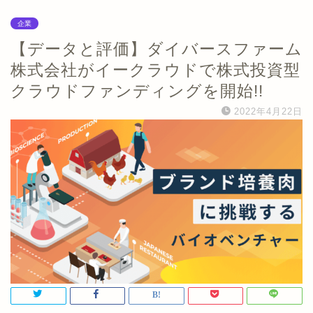
企業
【データと評価】ダイバースファーム
株式会社がイークラウドで株式投資型
クラウドファンディングを開始!!
2022年4月22日