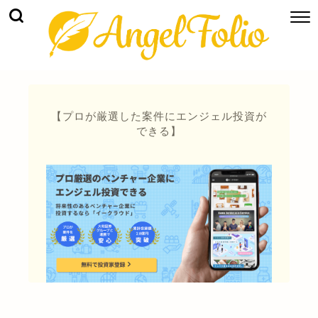
【プロが厳選した案件にエンジェル投資が
できる】