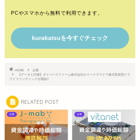
PCやスマホから無料で利用できます。
kurakatsuを今すぐチェック
HOME
企業
【データと評価】ダイバースファーム株式会社がイークラウドで株式投資型クラ
ウドファンディングを開始!!
RELATED POST
企業
企業