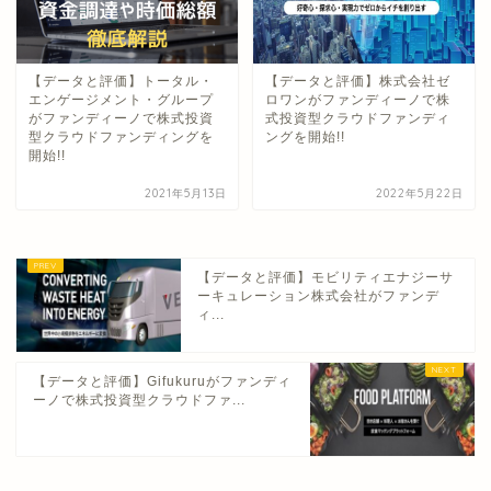
【データと評価】トータル・
【データと評価】株式会社ゼ
エンゲージメント・グループ
ロワンがファンディーノで株
がファンディーノで株式投資
式投資型クラウドファンディ
型クラウドファンディングを
ングを開始!!
開始!!
2021年5月13日
2022年5月22日
【データと評価】モビリティエナジーサ
ーキュレーション株式会社がファンデ
ィ...
【データと評価】Gifukuruがファンディ
ーノで株式投資型クラウドファ...