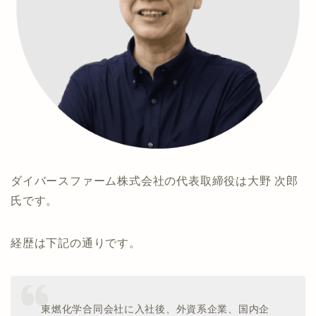
ダイバースファーム株式会社の代表取締役は大野 次郎
氏です。
経歴は下記の通りです。
東燃化学合同会社に入社後、外資系企業、国内企