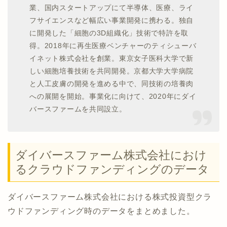
業、国内スタートアップにて半導体、医療、ライ
フサイエンスなど幅広い事業開発に携わる。独自
に開発した「細胞の3D組織化」技術で特許を取
得。2018年に再生医療ベンチャーのティシューバ
イネット株式会社を創業。東京女子医科大学で新
しい細胞培養技術を共同開発。京都大学大学病院
と人工皮膚の開発を進める中で、同技術の培養肉
への展開を開始。事業化に向けて、2020年にダイ
バースファームを共同設立。
ダイバースファーム株式会社におけ
るクラウドファンディングのデータ
ダイバースファーム株式会社における株式投資型クラ
ウドファンディング時のデータをまとめました。