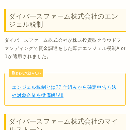
ダイバースファーム株式会社のエン
ジェル税制
ダイバースファーム株式会社が株式投資型クラウドフ
ァンディングで資金調達をした際にエンジェル税制A or
Bが適用されました。
あわせて読みたい
エンジェル税制とは?? 仕組みから確定申告方法
や対象企業を徹底解説!!
ダイバースファーム株式会社のマイ
ルストーン