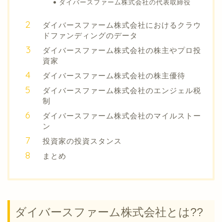
ダイバースファーム株式会社の代表取締役
ダイバースファーム株式会社におけるクラウ
ドファンディングのデータ
ダイバースファーム株式会社の株主やプロ投
資家
ダイバースファーム株式会社の株主優待
ダイバースファーム株式会社のエンジェル税
制
ダイバースファーム株式会社のマイルストー
ン
投資家の投資スタンス
まとめ
ダイバースファーム株式会社とは??