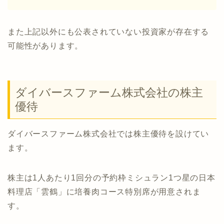
また上記以外にも公表されていない投資家が存在する
可能性があります。
ダイバースファーム株式会社の株主
優待
ダイバースファーム株式会社では株主優待を設けてい
ます。
株主は1人あたり1回分の予約枠ミシュラン1つ星の日本
料理店「雲鶴」に培養肉コース特別席が用意されま
す。