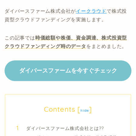
ダイバースファーム株式会社が
イークラウド
で株式投
資型クラウドファンディングを実施します。
この記事では
時価総額や株価、資金調達、株式投資型
クラウドファンディング時のデータ
をまとめました。
ダイバースファームを今すぐチェック
Contents
[
]
hide
ダイバースファーム株式会社とは??