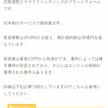
式投資型クラウドファンディングのプラットフォーム
です。
日本初のサービスで国内最大手。
投資家数は25,000人を超え、累計成約額は30億円を超
えています。
投資家は最低1万円から投資ができ、案件によっては株
主優待が設定されており、さらにはエンジェル税制が
適用される案件もあります。
詳細は下記記事で紹介していますのでこちらも参考に
してください。
あわせて読みたい