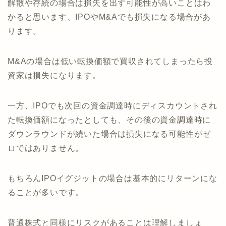
解散や存続の場合は損失を出す可能性が高いことはわ
かると思います、IPOやM&Aでも損失になる場合があ
ります。
M&Aの場合は低い転換価額で買収されてしまったら投
資家は損失になります。
一方、IPOでも次回の資金調達時にディスカウントされ
た転換価額になったとしても、その後の資金調達時に
ダウンラウンドが続いた場合は損失になる可能性がゼ
ロではありません。
もちろんIPOイグジットの場合は基本的にリターンにな
ることが多いです。
普通株式と同様にリスクがあることは理解しましょ