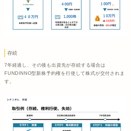
存続
7年経過し、その後も出資先が存続する場合は
FUNDINNO型新株予約権を行使して株式が交付されま
す。