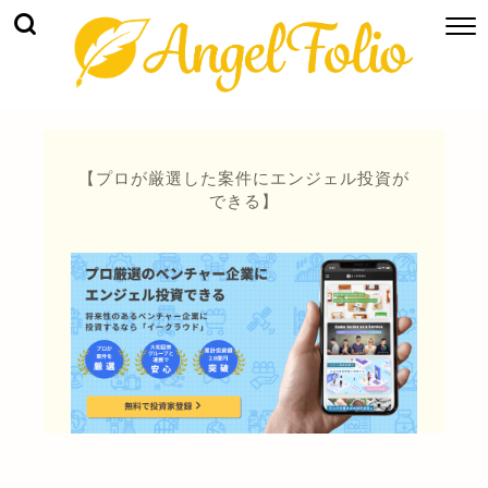
【プロが厳選した案件にエンジェル投資が
できる】