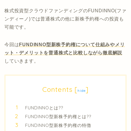
株式投資型クラウドファンディングのFUNDINNO(ファ
ンディーノ)では普通株式の他に新株予約権への投資も
可能です。
今回は
FUNDINNO型新株予約権について仕組みやメリ
ット・デメリットを普通株式と比較しながら徹底解説
していきます。
Contents
[
]
hide
FUNDINNOとは??
FUNDINNO型新株予約権とは??
FUNDINNO型新株予約権の特徴