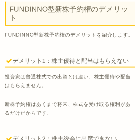
FUNDINNO型新株予約権のデメリッ
ト
FUNDINNO型新株予約権のデメリットを紹介します。
デメリット1：株主優待と配当はもらえない
投資家は普通株式での出資とは違い、株主優待や配当
はもらえません。
新株予約権はあくまで将来、株式を受け取る権利があ
るだけだからです。
デメリット2：株主総会に出席できない