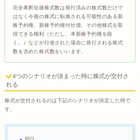
完全希釈化後株式数は発行済みの株式数だけで
はなく今後の株式に転換される可能性のある新
株予約権、新株予約権付社債、その他株式を取
得できる権利（ただし、本新株予約権を除
く。）などが行使された場合に発行される株式
数を含めた株式数をいいます。
4つのシナリオが決まった時に株式が交付さ
れる
株式が交付されるのは下記のシナリオが決定した時で
す。
IPO