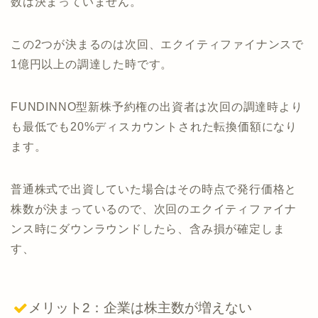
数は決まっていません。
この2つが決まるのは次回、エクイティファイナンスで
1億円以上の調達した時です。
FUNDINNO型新株予約権の出資者は次回の調達時より
も最低でも20%ディスカウントされた転換価額になり
ます。
普通株式で出資していた場合はその時点で発行価格と
株数が決まっているので、次回のエクイティファイナ
ンス時にダウンラウンドしたら、含み損が確定しま
す、
メリット2：企業は株主数が増えない