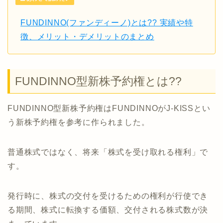
FUNDINNO(ファンディーノ)とは?? 実績や特
徴、メリット・デメリットのまとめ
FUNDINNO型新株予約権とは??
FUNDINNO型新株予約権はFUNDINNOがJ-KISSとい
う新株予約権を参考に作られました。
普通株式ではなく、将来「株式を受け取れる権利」で
す。
発行時に、株式の交付を受けるための権利が行使でき
る期間、株式に転換する価額、交付される株式数が決