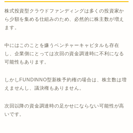
株式投資型クラウドファンディングは多くの投資家か
ら少額を集める仕組みのため、必然的に株主数が増え
ます。
中にはこのことを嫌うベンチャーキャピタルも存在
し、企業側にとっては次回の資金調達時に不利になる
可能性もあります。
しかしFUNDINNO型新株予約権の場合は、株主数は増
えませんし、議決権もありません。
次回以降の資金調達時の足かせにならない可能性が高
いです。