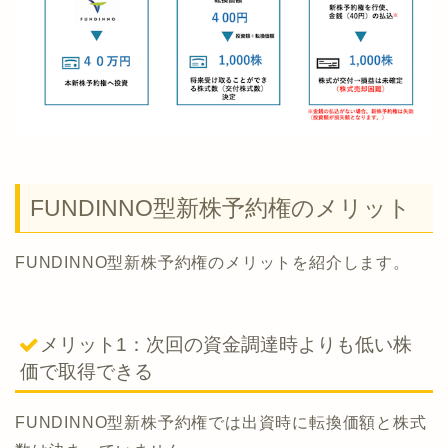
FUNDINNO型新株予約権のメリット
FUNDINNO型新株予約権のメリットを紹介します。
メリット1：次回の資金調達時よりも低い株
価で取得できる
FUNDINNO型新株予約権では出資時に転換価額と株式