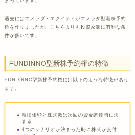
まっています。
過去にはエメラダ・エクイティがエメラダ型新株予約
権を作りましたが、こちらよりも投資家側に有利な条
件が多いです。
FUNDINNO型新株予約権の特徴
FUNDINNO型新株予約権には以下のような特徴があり
ます。
転換価額と株式数は次回の資金調達時に決
まる
4つのシナリオが決まった時に株式が交付