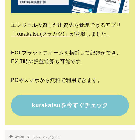
エンジェル投資した出資先を管理できるアプリ
「kurakatsu(クラカツ)」
が登場しました。
ECFプラットフォームを横断して記録ができ、
EXIT時の損益通算も可能です。
PCやスマホから無料で利用できます。
kurakatsuを今すぐチェック
HOME
メソッド・ノウハウ