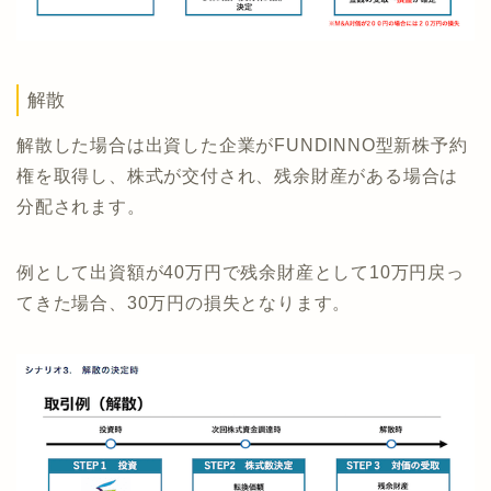
解散
解散した場合は出資した企業がFUNDINNO型新株予約
権を取得し、株式が交付され、残余財産がある場合は
分配されます。
例として出資額が40万円で残余財産として10万円戻っ
てきた場合、30万円の損失となります。