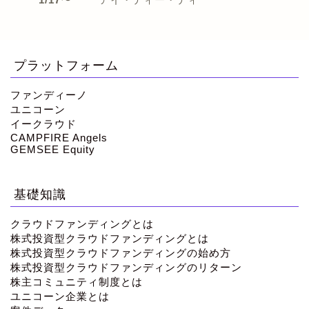
プラットフォーム
ファンディーノ
ユニコーン
イークラウド
CAMPFIRE Angels
GEMSEE Equity
基礎知識
クラウドファンディングとは
株式投資型クラウドファンディングとは
株式投資型クラウドファンディングの始め方
株式投資型クラウドファンディングのリターン
株主コミュニティ制度とは
ユニコーン企業とは