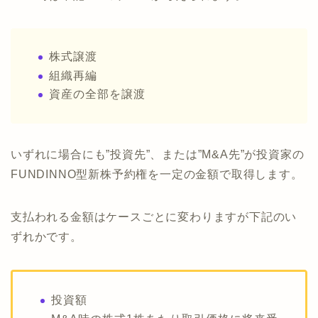
株式譲渡
組織再編
資産の全部を譲渡
いずれに場合にも”投資先”、または”M&A先”が投資家の
FUNDINNO型新株予約権を一定の金額で取得します。
支払われる金額はケースごとに変わりますが下記のい
ずれかです。
投資額