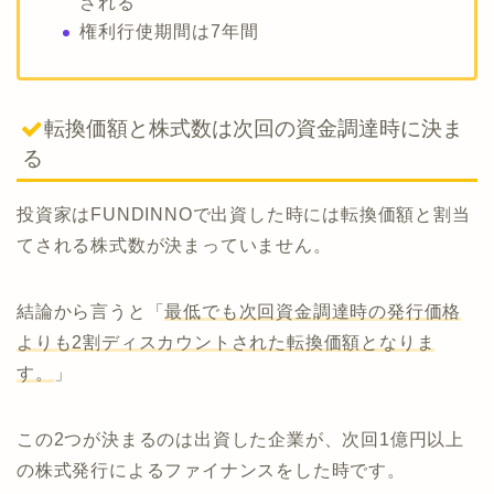
される
権利行使期間は7年間
転換価額と株式数は次回の資金調達時に決ま
る
投資家はFUNDINNOで出資した時には転換価額と割当
てされる株式数が決まっていません。
結論から言うと「
最低でも次回資金調達時の発行価格
よりも2割ディスカウントされた転換価額となりま
す。
」
この2つが決まるのは出資した企業が、次回1億円以上
の株式発行によるファイナンスをした時です。