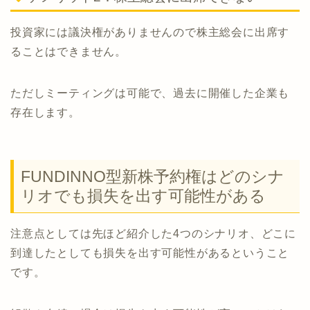
投資家には議決権がありませんので株主総会に出席す
ることはできません。
ただしミーティングは可能で、過去に開催した企業も
存在します。
FUNDINNO型新株予約権はどのシナ
リオでも損失を出す可能性がある
注意点としては先ほど紹介した4つのシナリオ、どこに
到達したとしても損失を出す可能性があるということ
です。