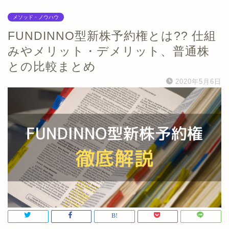
メソッド・ノウハウ
FUNDINNO型新株予約権とは?? 仕組
みやメリット・デメリット、普通株
との比較まとめ
2020年5月6日