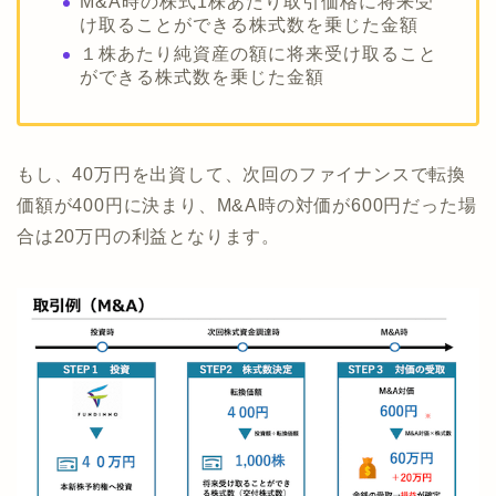
M&A時の株式1株あたり取引価格に将来受
け取ることができる株式数を乗じた金額
１株あたり純資産の額に将来受け取ること
ができる株式数を乗じた金額
もし、40万円を出資して、次回のファイナンスで転換
価額が400円に決まり、M&A時の対価が600円だった場
合は20万円の利益となります。