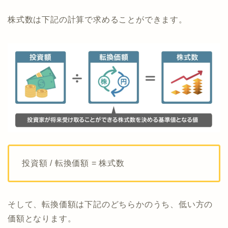
株式数は下記の計算で求めることができます。
投資額 / 転換価額 = 株式数
そして、転換価額は下記のどちらかのうち、低い方の
価額となります。