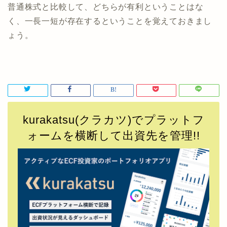
普通株式と比較して、どちらが有利ということはな
く、一長一短が存在するということを覚えておきまし
ょう。
kurakatsu(クラカツ)でプラットフ
ォームを横断して出資先を管理!!