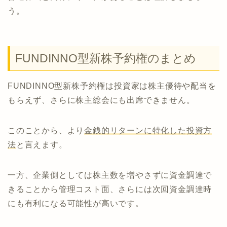
う。
FUNDINNO型新株予約権のまとめ
FUNDINNO型新株予約権は投資家は株主優待や配当を
もらえず、さらに株主総会にも出席できません。
このことから、より
金銭的リターンに特化した投資方
法
と言えます。
一方、企業側としては株主数を増やさずに資金調達で
きることから管理コスト面、さらには次回資金調達時
にも有利になる可能性が高いです。