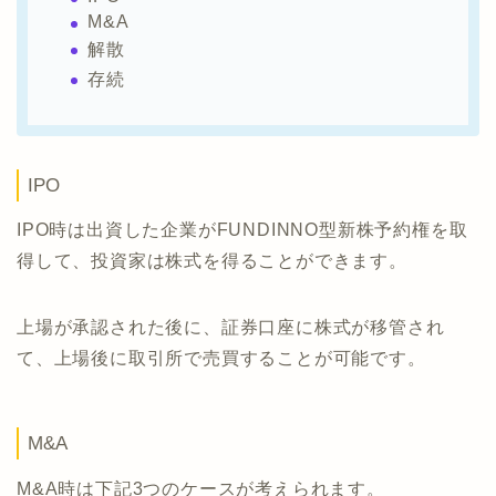
M&A
解散
存続
IPO
IPO時は出資した企業がFUNDINNO型新株予約権を取
得して、投資家は株式を得ることができます。
上場が承認された後に、証券口座に株式が移管され
て、上場後に取引所で売買することが可能です。
M&A
M&A時は下記3つのケースが考えられます。