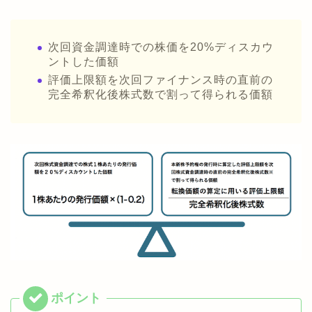
次回資金調達時での株価を20%ディスカウ
ントした価額
評価上限額を次回ファイナンス時の直前の
完全希釈化後株式数で割って得られる価額