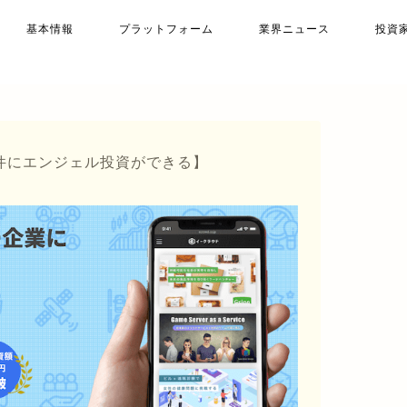
基本情報
プラットフォーム
業界ニュース
投資
件にエンジェル投資ができる】