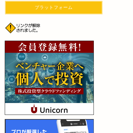
プラットフォーム