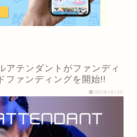
ルアテンダントがファンディ
ファンディングを開始!!
2022年1月13日