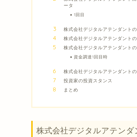
ータ
1回目
株式会社デジタルアテンダントの
株式会社デジタルアテンダントの
株式会社デジタルアテンダント
資金調達1回目時
株式会社デジタルアテンダント
投資家の投資スタンス
まとめ
株式会社デジタルアテンダ