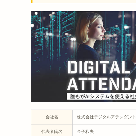
会社名
株式会社デジタルアテンダン
代表者氏名
金子和夫