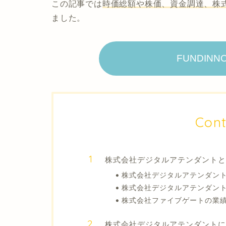
この記事では
時価総額や株価、資金調達、株
ました。
FUNDIN
Cont
株式会社デジタルアテンダントと
株式会社デジタルアテンダン
株式会社デジタルアテンダン
株式会社ファイブゲートの業
株式会社デジタルアテンダントに