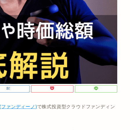
O(ファンディーノ)
で株式投資型クラウドファンディン