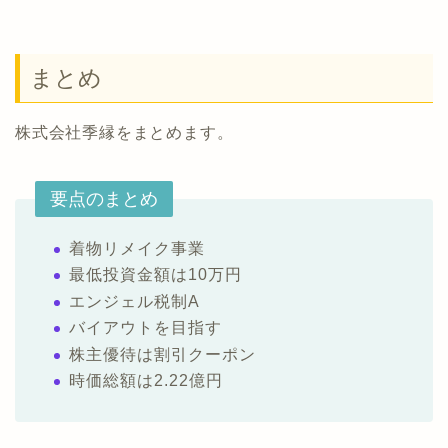
まとめ
株式会社季縁をまとめます。
要点のまとめ
着物リメイク事業
最低投資金額は10万円
エンジェル税制A
バイアウトを目指す
株主優待は割引クーポン
時価総額は2.22億円