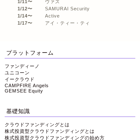
1/11〜
ヴァズ
1/12〜
SAMURAI Security
1/14〜
Active
1/17〜
アイ・ティー・ティ
プラットフォーム
ファンディーノ
ユニコーン
イークラウド
CAMPFIRE Angels
GEMSEE Equity
基礎知識
クラウドファンディングとは
株式投資型クラウドファンディングとは
株式投資型クラウドファンディングの始め方