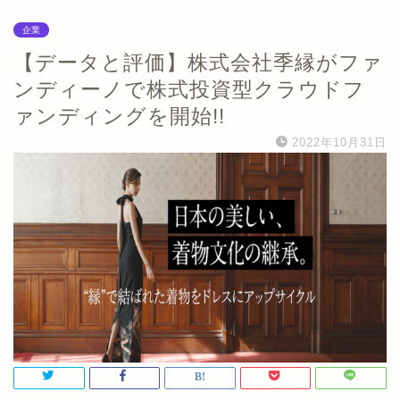
企業
【データと評価】株式会社季縁がファ
ンディーノで株式投資型クラウドフ
ァンディングを開始!!
2022年10月31日