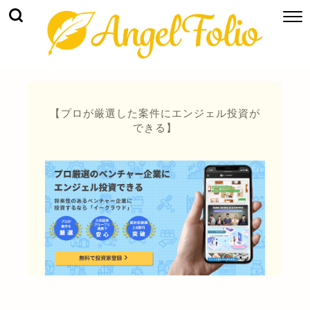
【プロが厳選した案件にエンジェル投資が
できる】