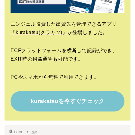
エンジェル投資した出資先を管理できるアプリ
「kurakatsu(クラカツ)」
が登場しました。
ECFプラットフォームを横断して記録ができ、
EXIT時の損益通算も可能です。
PCやスマホから無料で利用できます。
kurakatsuを今すぐチェック
HOME
企業