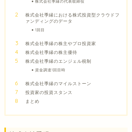
株式会社季縁の代表取締役
株式会社季縁における株式投資型クラウドフ
ァンディングのデータ
1回目
株式会社季縁の株主やプロ投資家
株式会社季縁の株主優待
株式会社季縁のエンジェル税制
資金調達1回目時
株式会社季縁のマイルストーン
投資家の投資スタンス
まとめ