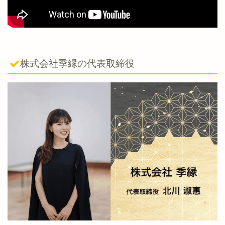
株式会社季縁の代表取締役