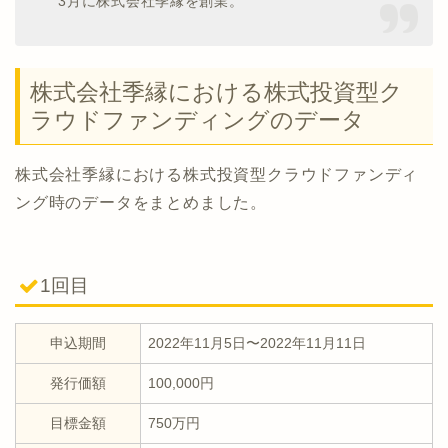
3月に株式会社季縁を創業。
株式会社季縁における株式投資型ク
ラウドファンディングのデータ
株式会社季縁における株式投資型クラウドファンディ
ング時のデータをまとめました。
1回目
申込期間
2022年11月5日〜2022年11月11日
発行価額
100,000円
目標金額
750万円