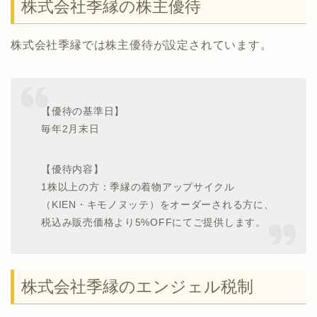
株式会社季縁の株主優待
株式会社季縁では株主優待が設定されています。
【優待の基準日】
毎年2月末日
【優待内容】
1株以上の方：季縁の着物アップサイクル
（KIEN・キモノヌッテ）をオーダーされる方に、
税込み販売価格より5%OFFにてご提供します。
株式会社季縁のエンジェル税制