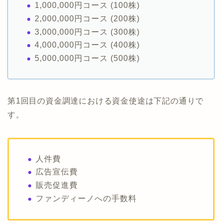
1,000,000円コース (100株)
2,000,000円コース (200株)
3,000,000円コース (300株)
4,000,000円コース (400株)
5,000,000円コース (500株)
第1回目の資金調達における資金使途は下記の通りで
す。
人件費
広告宣伝費
販売促進費
ファンディーノへの手数料