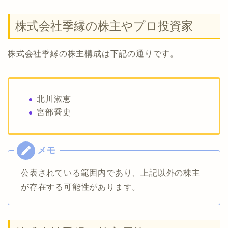
株式会社季縁の株主やプロ投資家
株式会社季縁の株主構成は下記の通りです。
北川淑恵
宮部喬史
公表されている範囲内であり、上記以外の株主
が存在する可能性があります。