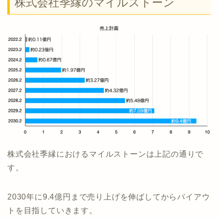
株式会社季縁のマイルストーン
株式会社季縁におけるマイルストーンは上記の通りで
す。
2030年に9.4億円まで売り上げを伸ばしてからバイアウ
トを目指していきます。