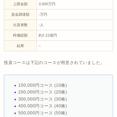
上限金額
3,000万円
資金調達額
-万円
出資者数
-人
時価総額
約2.22億円
結果
–
投資コースは下記のコースが用意されていました。
100,000円コース (10株)
200,000円コース (20株)
300,000円コース (30株)
400,000円コース (40株)
500,000円コース (50株)