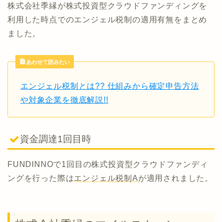
株式会社季縁が株式投資型クラウドファンディングを
利用した時点でのエンジェル税制の適用有無をまとめ
ました。
あわせて読みたい
エンジェル税制とは?? 仕組みから確定申告方法
や対象企業を徹底解説!!
資金調達1回目時
FUNDINNOで1回目の株式投資型クラウドファンディ
ングを行った際は
エンジェル税制A
が適用されました。