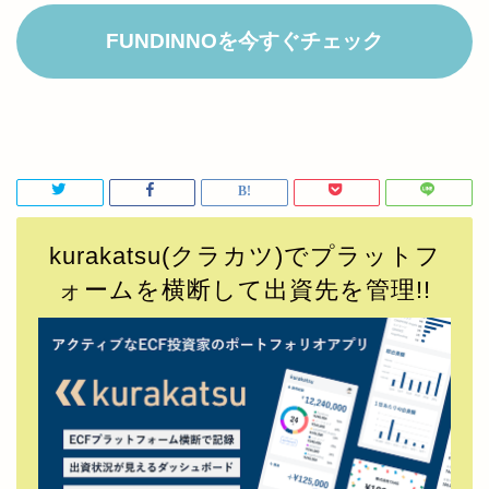
FUNDINNOを今すぐチェック
kurakatsu(クラカツ)でプラットフ
ォームを横断して出資先を管理!!